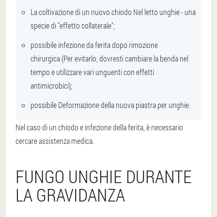
La coltivazione di un nuovo chiodo
Nel letto unghie - una
specie di "effetto collaterale";
possibile
infezione da ferita dopo rimozione
chirurgica
(Per evitarlo, dovresti cambiare la benda nel
tempo e utilizzare vari unguenti con effetti
antimicrobici);
possibile
Deformazione della nuova piastra per unghie
.
Nel caso di un chiodo e infezione della ferita, è necessario
cercare assistenza medica.
FUNGO UNGHIE DURANTE
LA GRAVIDANZA