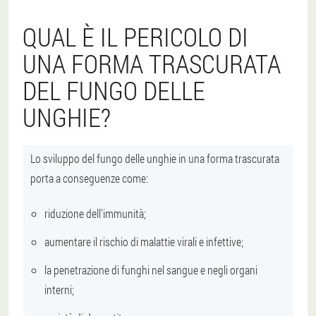
QUAL È IL PERICOLO DI
UNA FORMA TRASCURATA
DEL FUNGO DELLE
UNGHIE?
Lo sviluppo del fungo delle unghie in una forma trascurata
porta a conseguenze come:
riduzione dell'immunità;
aumentare il rischio di malattie virali e infettive;
la penetrazione di funghi nel sangue e negli organi
interni;