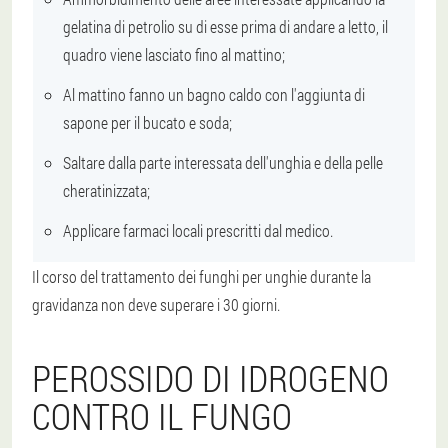
gelatina di petrolio su di esse prima di andare a letto, il
quadro viene lasciato fino al mattino;
Al mattino fanno un bagno caldo con l'aggiunta di
sapone per il bucato e soda;
Saltare dalla parte interessata dell'unghia e della pelle
cheratinizzata;
Applicare farmaci locali prescritti dal medico.
Il corso del trattamento dei funghi per unghie durante la
gravidanza non deve superare i 30 giorni.
PEROSSIDO DI IDROGENO
CONTRO IL FUNGO