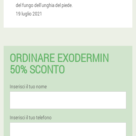
del fungo dell'unghia del piede.
19 luglio 2021
ORDINARE EXODERMIN
50% SCONTO
Inserisci il tuo nome
Inserisci il tuo telefono