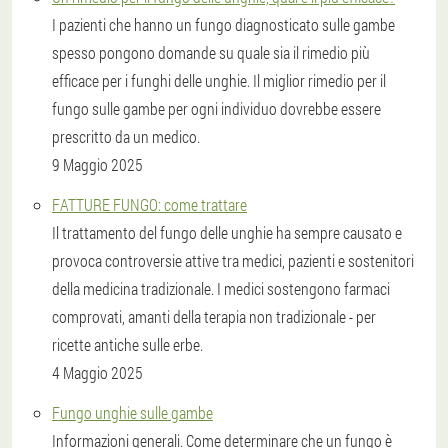
I pazienti che hanno un fungo diagnosticato sulle gambe
spesso pongono domande su quale sia il rimedio più
efficace per i funghi delle unghie. Il miglior rimedio per il
fungo sulle gambe per ogni individuo dovrebbe essere
prescritto da un medico.
9 Maggio 2025
FATTURE FUNGO: come trattare
Il trattamento del fungo delle unghie ha sempre causato e
provoca controversie attive tra medici, pazienti e sostenitori
della medicina tradizionale. I medici sostengono farmaci
comprovati, amanti della terapia non tradizionale - per
ricette antiche sulle erbe.
4 Maggio 2025
Fungo unghie sulle gambe
Informazioni generali. Come determinare che un fungo è