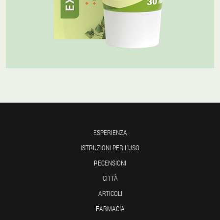
ESPERIENZA
ISTRUZIONI PER L'USO
RECENSIONI
CITTÀ
ARTICOLI
FARMACIA