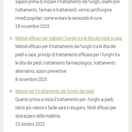
sapere prima di iniziare il trattamento dei funghi, esami pre-
trattamento, farmaci e trattamenti, vernici antifungine,
rimedi popolari, come evitare la necessità di cure.
28 novembre 2025
Metodi efficaci per trattare i funghi tra le dita dei piedi a casa
Metodi efficaci per il trattamento dei funghi tra le dita dei
piedi a casa, principi di trattamento efficace per i funghi tra
le dita dei piedi, trattamento farmacologico, trattamento
alternativo, azioni preventive.
8 novembre 2025
Metodi per il trattamento dei funghi dei piedi
Quanto prima si inizia il trattamento per i funghi ai piedi,
tanto più veloce e facile sarà il recupero. Modi efficaci per
sbarazzarsi della malattia.
23 ottobre 2025