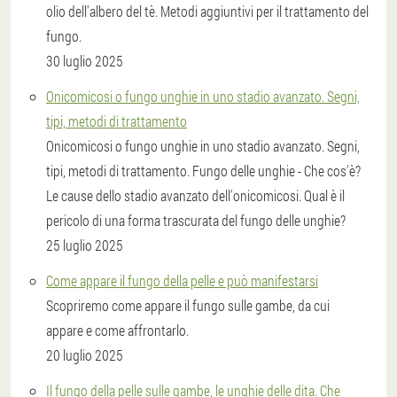
olio dell'albero del tè. Metodi aggiuntivi per il trattamento del
fungo.
30 luglio 2025
Onicomicosi o fungo unghie in uno stadio avanzato. Segni,
tipi, metodi di trattamento
Onicomicosi o fungo unghie in uno stadio avanzato. Segni,
tipi, metodi di trattamento. Fungo delle unghie - Che cos'è?
Le cause dello stadio avanzato dell'onicomicosi. Qual è il
pericolo di una forma trascurata del fungo delle unghie?
25 luglio 2025
Come appare il fungo della pelle e può manifestarsi
Scopriremo come appare il fungo sulle gambe, da cui
appare e come affrontarlo.
20 luglio 2025
Il fungo della pelle sulle gambe, le unghie delle dita. Che