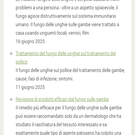
problemi a una persona - oltre a un aspetto spiacevole, il
fungo agisce distruttivamente sul sistema immunitario
umano. Il fungo delle unghie sulle gambe viene trattato a
casa usando unguenti locali, vernici, film.
16 giugno 2025
Trattamento del fungo delle unghie sul trattamento del
pollice
Il fungo delle unghie sul pollice del trattamento delle gambe,
cause, fasi di infezione, sintomi.
11 giugno 2025
Revisione di prodotti efficaci dal fungo sulle gambe
Il rimedio più efficace per il fungo delle unghie sulle gambe
può essere raccomandato solo da un dermatologo che ha
studiato il raschiatura del tessuto interessato e sa
esattamente quale tipo di agente patogeno ha colpito una